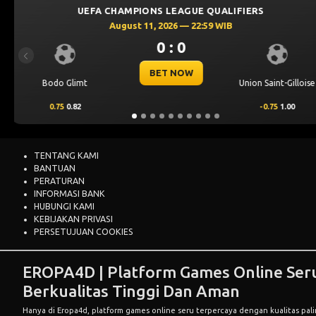
EAGUE QUALIFIERS
UEFA CHAMPIONS 
26 — 22:59 WIB
August 12, 2
: 0
0
Previous
 NOW
BE
Union Saint-Gilloise
Lyon
-0.75
1.00
1
0.86
TENTANG KAMI
BANTUAN
PERATURAN
INFORMASI BANK
HUBUNGI KAMI
KEBIJAKAN PRIVASI
PERSETUJUAN COOKIES
EROPA4D | Platform Games Online Ser
Berkualitas Tinggi Dan Aman
Hanya di Eropa4d, platform games online seru terpercaya dengan kualitas pal