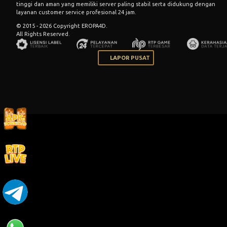
tinggi dan aman yang memiliki server paling stabil serta didukung dengan
layanan customer service profesional 24 jam.
© 2015 - 2026 Copyright EROPA4D.
All Rights Reserved.
LAPOR PUSAT