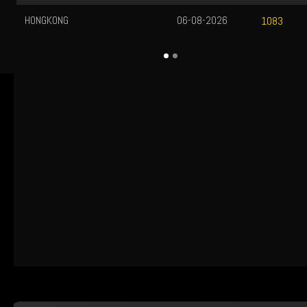
HONGKONG
06-08-2026
1083