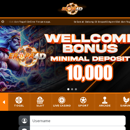
n Slot dan Togel Online Terpercaya.
Selamat Datang Di Eropa4D Agen Slot dan Togel O
TOGEL
SLOT
LIVE CASINO
SPORT
ARCADE
SABU